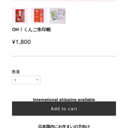
OH！くんご朱印帳
¥1,800
数量
International shipping available
Add to cart
日本国内にお住まいの方向け