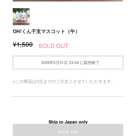
OH!くん干支マスコット（午）
¥1,500
SOLD OUT
2026年3月31日 23:59 に販売終了
※この商品は3点までのご注文とさせていただきます。
Ship to Japan only
Sold out